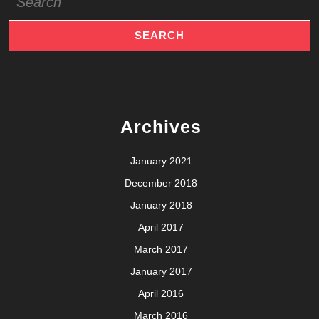
for:
Archives
January 2021
December 2018
January 2018
April 2017
March 2017
January 2017
April 2016
March 2016