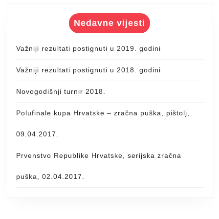
Nedavne vijesti
Važniji rezultati postignuti u 2019. godini
Važniji rezultati postignuti u 2018. godini
Novogodišnji turnir 2018.
Polufinale kupa Hrvatske – zračna puška, pištolj,
09.04.2017.
Prvenstvo Republike Hrvatske, serijska zračna
puška, 02.04.2017.