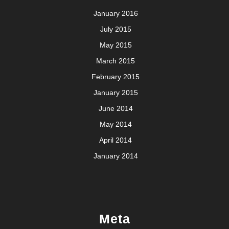
January 2016
July 2015
May 2015
March 2015
February 2015
January 2015
June 2014
May 2014
April 2014
January 2014
Meta