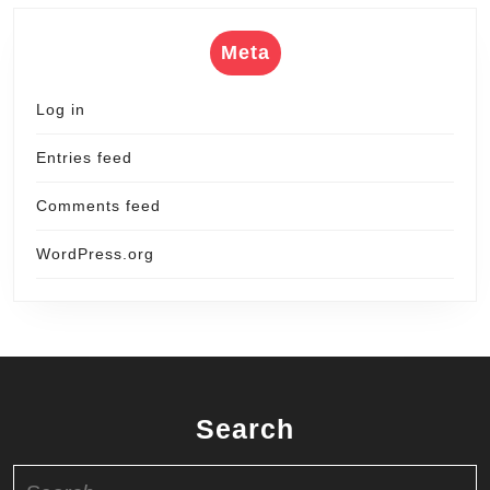
Meta
Log in
Entries feed
Comments feed
WordPress.org
Search
Search