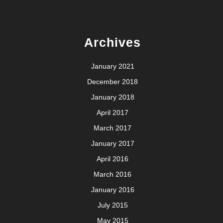
Archives
January 2021
December 2018
January 2018
April 2017
March 2017
January 2017
April 2016
March 2016
January 2016
July 2015
May 2015