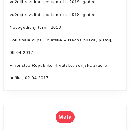
Važniji rezultati postignuti u 2019. godini
Važniji rezultati postignuti u 2018. godini
Novogodišnji turnir 2018.
Polufinale kupa Hrvatske – zračna puška, pištolj,
09.04.2017.
Prvenstvo Republike Hrvatske, serijska zračna
puška, 02.04.2017.
Meta