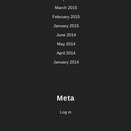
March 2015
February 2015
January 2015
June 2014
May 2014
April 2014
January 2014
Meta
Log in