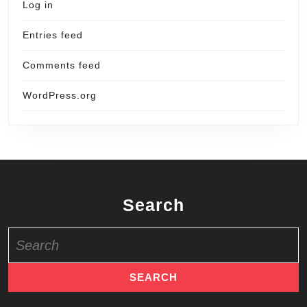
Log in
Entries feed
Comments feed
WordPress.org
Search
Search
for: