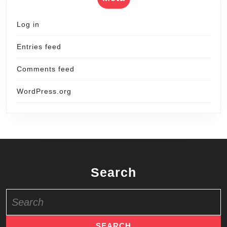
Log in
Entries feed
Comments feed
WordPress.org
Search
Search
for: