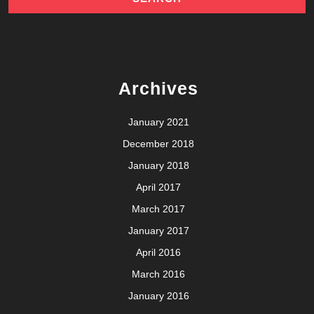
Archives
January 2021
December 2018
January 2018
April 2017
March 2017
January 2017
April 2016
March 2016
January 2016