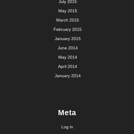
July 2015
May 2015
March 2015
February 2015
January 2015
June 2014
May 2014
April 2014
January 2014
Meta
Log in