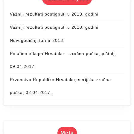
Važniji rezultati postignuti u 2019. godini
Važniji rezultati postignuti u 2018. godini
Novogodišnji turnir 2018.
Polufinale kupa Hrvatske – zračna puška, pištolj,
09.04.2017.
Prvenstvo Republike Hrvatske, serijska zračna
puška, 02.04.2017.
Meta