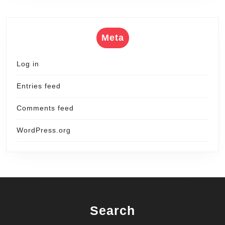
Meta
Log in
Entries feed
Comments feed
WordPress.org
Search