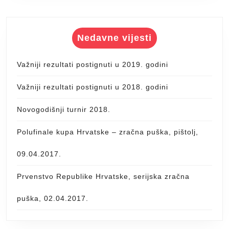
Nedavne vijesti
Važniji rezultati postignuti u 2019. godini
Važniji rezultati postignuti u 2018. godini
Novogodišnji turnir 2018.
Polufinale kupa Hrvatske – zračna puška, pištolj,
09.04.2017.
Prvenstvo Republike Hrvatske, serijska zračna
puška, 02.04.2017.