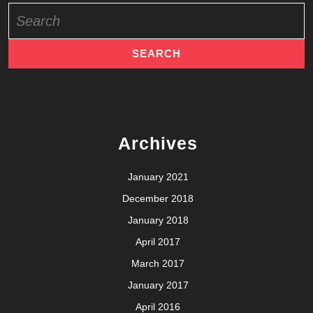
Search
for:
Archives
January 2021
December 2018
January 2018
April 2017
March 2017
January 2017
April 2016