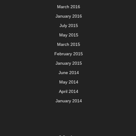
March 2016
January 2016
July 2015
May 2015
March 2015
February 2015
January 2015
June 2014
May 2014
April 2014
January 2014